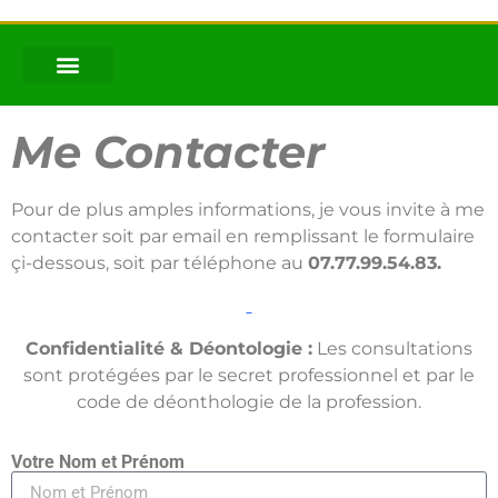
Me Contacter
Pour de plus amples informations, je vous invite à me
contacter soit par email en remplissant le formulaire
çi-dessous, soit par téléphone au
07.77.99.54.83.
Confidentialité & Déontologie :
Les consultations
sont protégées par le secret professionnel et par le
code de déonthologie de la profession.
Votre Nom et Prénom