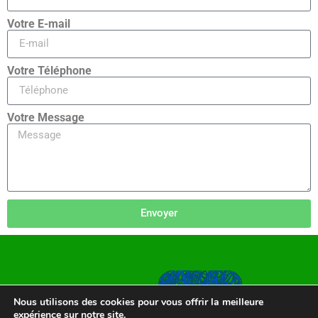
Votre E-mail
Votre Téléphone
Votre Message
Envoyer
Nous utilisons des cookies pour vous offrir la meilleure
expérience sur notre site.